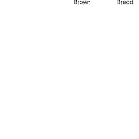
Brown
Bread