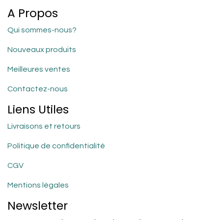
A Propos
Qui sommes-nous?
Nouveaux produits
Meilleures ventes
Contactez-nous
Liens Utiles
Livraisons et retours
Politique de confidentialité
CGV
Mentions légales
Newsletter