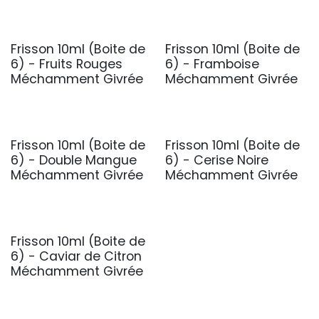
Frisson 10ml (Boite de
Frisson 10ml (Boite de
6) - Fruits Rouges
6) - Framboise
Méchamment Givrée
Méchamment Givrée
Frisson 10ml (Boite de
Frisson 10ml (Boite de
6) - Double Mangue
6) - Cerise Noire
Méchamment Givrée
Méchamment Givrée
Frisson 10ml (Boite de
6) - Caviar de Citron
Méchamment Givrée