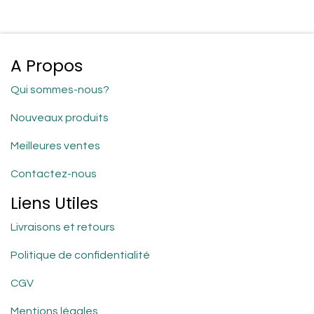
A Propos
Qui sommes-nous?
Nouveaux produits
Meilleures ventes
Contactez-nous
Liens Utiles
Livraisons et retours
Politique de confidentialité
CGV
Mentions légales