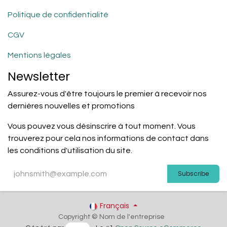
Politique de confidentialité
CGV
Mentions légales
Newsletter
Assurez-vous d'être toujours le premier à recevoir nos
dernières nouvelles et promotions
Vous pouvez vous désinscrire à tout moment. Vous
trouverez pour cela nos informations de contact dans
les conditions d'utilisation du site.
Subscribe
Français
Copyright © Nom de l'entreprise