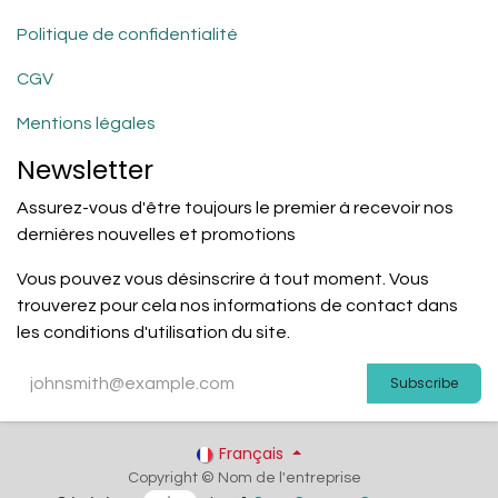
Politique de confidentialité
CGV
Mentions légales
Newsletter
Assurez-vous d'être toujours le premier à recevoir nos
dernières nouvelles et promotions
Vous pouvez vous désinscrire à tout moment. Vous
trouverez pour cela nos informations de contact dans
les conditions d'utilisation du site.
Subscribe
Français
Copyright © Nom de l'entreprise