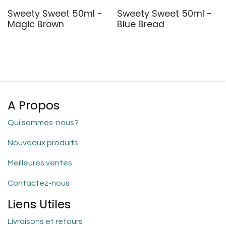
Sweety Sweet 50ml -
Sweety Sweet 50ml -
Magic Brown
Blue Bread
A Propos
Qui sommes-nous?
Nouveaux produits
Meilleures ventes
Contactez-nous
Liens Utiles
Livraisons et retours