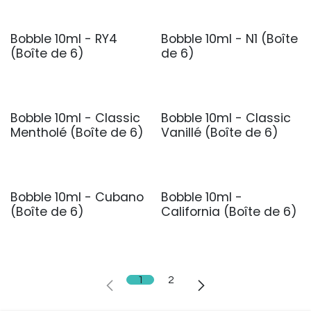
Bobble 10ml - RY4
Bobble 10ml - N1 (Boîte
(Boîte de 6)
de 6)
Bobble 10ml - Classic
Bobble 10ml - Classic
Mentholé (Boîte de 6)
Vanillé (Boîte de 6)
Bobble 10ml - Cubano
Bobble 10ml -
(Boîte de 6)
California (Boîte de 6)
1
2