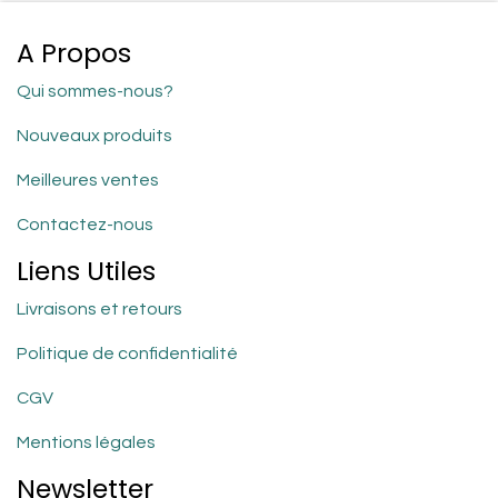
A Propos
Qui sommes-nous?
Nouveaux produits
Meilleures ventes
Contactez-nous
Liens Utiles
Livraisons et retours
Politique de confidentialité
CGV
Mentions légales
Newsletter