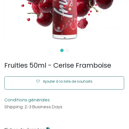
Fruities 50ml - Cerise Framboise
Ajouter à la liste de souhaits
Conditions générales
Shipping: 2-3 Business Days