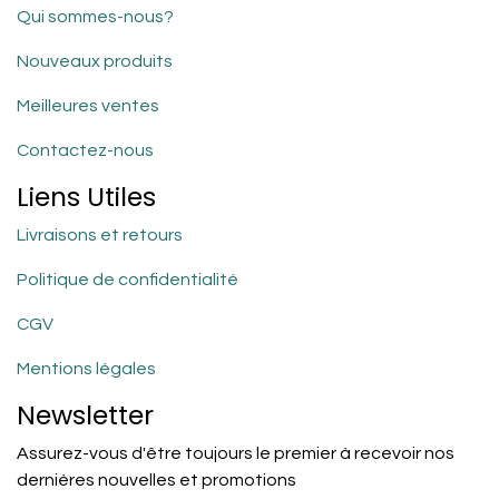
Qui sommes-nous?
Nouveaux produits
Meilleures ventes
Contactez-nous
Liens Utiles
Livraisons et retours
Politique de confidentialité
CGV
Mentions légales
Newsletter
Assurez-vous d'être toujours le premier à recevoir nos
dernières nouvelles et promotions