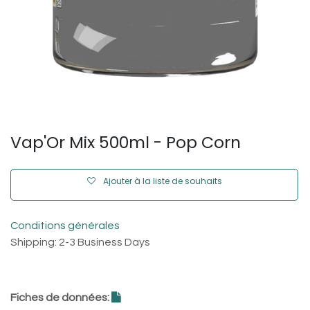
Vap'Or Mix 500ml - Pop Corn
Ajouter à la liste de souhaits
Conditions générales
Shipping: 2-3 Business Days
Fiches de données: