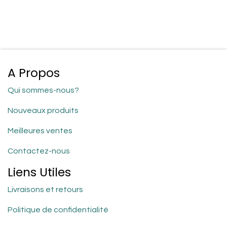
A Propos
Qui sommes-nous?
Nouveaux produits
Meilleures ventes
Contactez-nous
Liens Utiles
Livraisons et retours
Politique de confidentialité