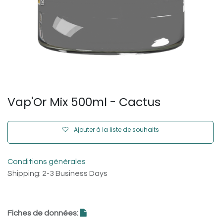
Vap'Or Mix 500ml - Cactus
Ajouter à la liste de souhaits
Conditions générales
Shipping: 2-3 Business Days
Fiches de données: