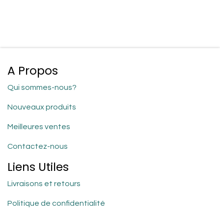
A Propos
Qui sommes-nous?
Nouveaux produits
Meilleures ventes
Contactez-nous
Liens Utiles
Livraisons et retours
Politique de confidentialité