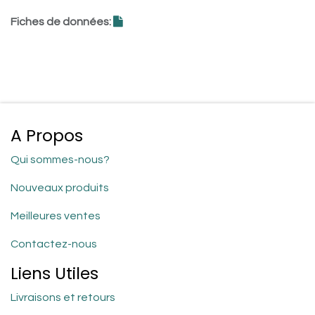
Fiches de données:
A Propos
Qui sommes-nous?
Nouveaux produits
Meilleures ventes
Contactez-nous
Liens Utiles
Livraisons et retours