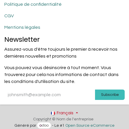
Politique de confidentialité
CGV
Mentions légales
Newsletter
Assurez-vous d'être toujours le premier à recevoir nos
dernières nouvelles et promotions
Vous pouvez vous désinscrire à tout moment. Vous
trouverez pour cela nos informations de contact dans
les conditions d'utilisation du site.
Subscribe
Français
Copyright © Nom de l'entreprise
Généré par
- Le #1
Open Source eCommerce