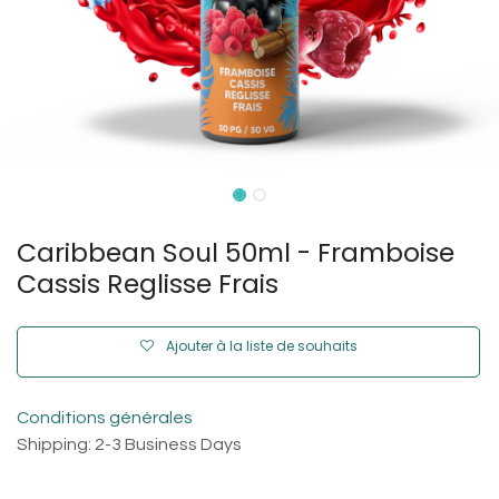
Caribbean Soul 50ml - Framboise
Cassis Reglisse Frais
Ajouter à la liste de souhaits
Conditions générales
Shipping: 2-3 Business Days