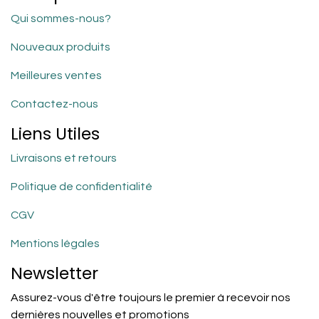
Qui sommes-nous?
Nouveaux produits
Meilleures ventes
Contactez-nous
Liens Utiles
Livraisons et retours
Politique de confidentialité
CGV
Mentions légales
Newsletter
Assurez-vous d'être toujours le premier à recevoir nos
dernières nouvelles et promotions