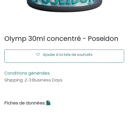
Olymp 30ml concentré - Poseidon
Ajouter à la liste de souhaits
Conditions générales
Shipping: 2-3 Business Days
Fiches de données: