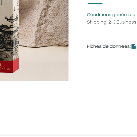
Conditions générales
Shipping: 2-3 Busines
Fiches de données: