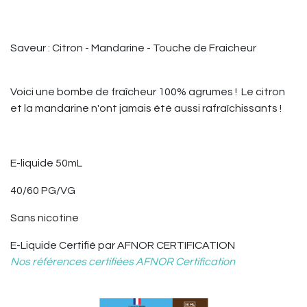
Saveur : Citron - Mandarine
-
Touche de Fraicheur
Voici une bombe de fraîcheur 100% agrumes ! Le citron
et la mandarine n'ont jamais été aussi rafraîchissants !
E-liquide 50mL
40/60 PG/VG
Sans nicotine
E-Liquide
Certifié par AFNOR CERTIFICATION
Nos références certifiées AFNOR Certification