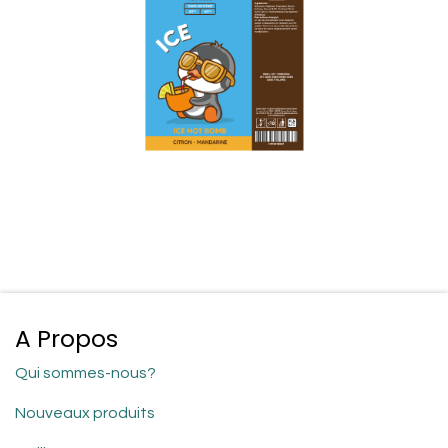
A Propos
Qui sommes-nous?
Nouveaux produits