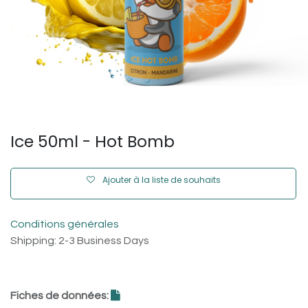
Ice 50ml - Hot Bomb
Ajouter à la liste de souhaits
Conditions générales
Shipping: 2-3 Business Days
Fiches de données: