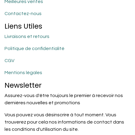
Meilleures ventes
Contactez-nous
Liens Utiles
Livraisons et retours
Politique de confidentialité
CGV
Mentions légales
Newsletter
Assurez-vous d'être toujours le premier à recevoir nos
dernières nouvelles et promotions
Vous pouvez vous désinscrire à tout moment. Vous
trouverez pour cela nos informations de contact dans
les conditions d'utilisation du site.