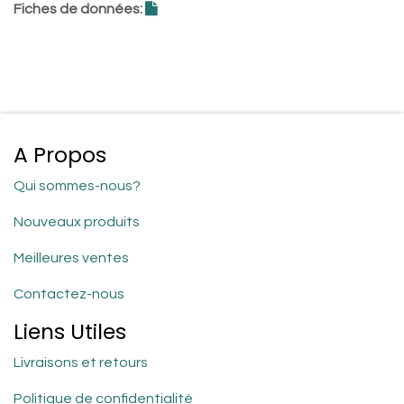
Fiches de données:
A Propos
Qui sommes-nous?
Nouveaux produits
Meilleures ventes
Contactez-nous
Liens Utiles
Livraisons et retours
Politique de confidentialité