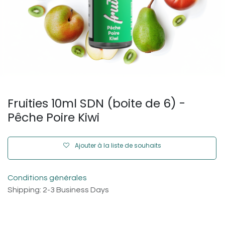
Fruities 10ml SDN (boite de 6) -
Pêche Poire Kiwi
Ajouter à la liste de souhaits
Conditions générales
Shipping: 2-3 Business Days