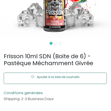
Frisson 10ml SDN (Boite de 6) -
Pastèque Méchamment Givrée
Ajouter à la liste de souhaits
Conditions générales
Shipping: 2-3 Business Days