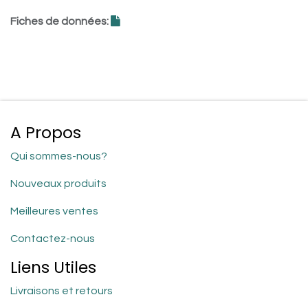
Fiches de données:
A Propos
Qui sommes-nous?
Nouveaux produits
Meilleures ventes
Contactez-nous
Liens Utiles
Livraisons et retours