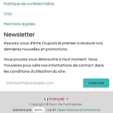
Politique de confidentialité
CGV
Mentions légales
Newsletter
Assurez-vous d'être toujours le premier à recevoir nos
dernières nouvelles et promotions
Vous pouvez vous désinscrire à tout moment. Vous
trouverez pour cela nos informations de contact dans
les conditions d'utilisation du site.
Subscribe
Français
Copyright © Nom de l'entreprise
Généré par
- Le #1
Open Source eCommerce