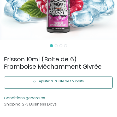
Frisson 10ml (Boite de 6) -
Framboise Méchamment Givrée
Ajouter à la liste de souhaits
Conditions générales
Shipping: 2-3 Business Days