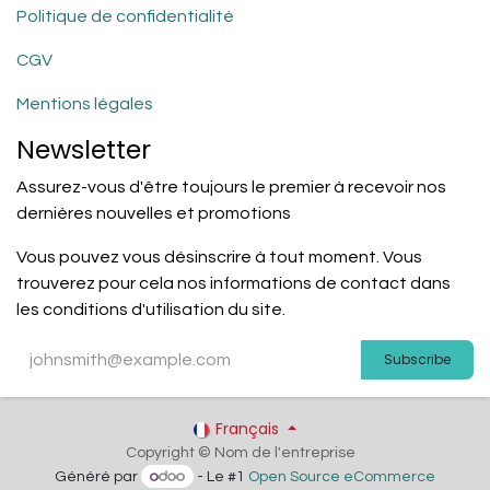
Politique de confidentialité
CGV
Mentions légales
Newsletter
Assurez-vous d'être toujours le premier à recevoir nos
dernières nouvelles et promotions
Vous pouvez vous désinscrire à tout moment. Vous
trouverez pour cela nos informations de contact dans
les conditions d'utilisation du site.
Subscribe
Français
Copyright © Nom de l'entreprise
Généré par
- Le #1
Open Source eCommerce