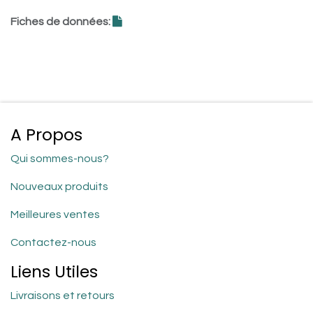
Fiches de données:
A Propos
Qui sommes-nous?
Nouveaux produits
Meilleures ventes
Contactez-nous
Liens Utiles
Livraisons et retours