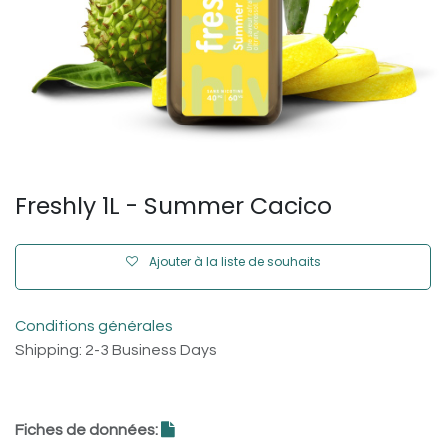
Freshly 1L - Summer Cacico
Ajouter à la liste de souhaits
Conditions générales
Shipping: 2-3 Business Days
Fiches de données: