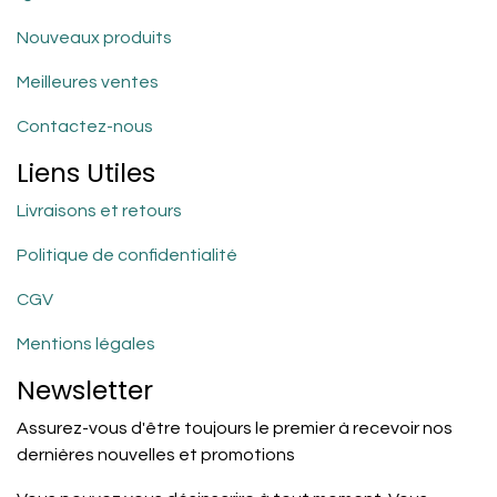
Nouveaux produits
Meilleures ventes
Contactez-nous
Liens Utiles
Livraisons et retours
Politique de confidentialité
CGV
Mentions légales
Newsletter
Assurez-vous d'être toujours le premier à recevoir nos
dernières nouvelles et promotions