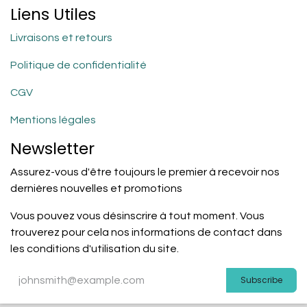
Liens Utiles
Livraisons et retours
Politique de confidentialité
CGV
Mentions légales
Newsletter
Assurez-vous d'être toujours le premier à recevoir nos
dernières nouvelles et promotions
Vous pouvez vous désinscrire à tout moment. Vous
trouverez pour cela nos informations de contact dans
les conditions d'utilisation du site.
Subscribe