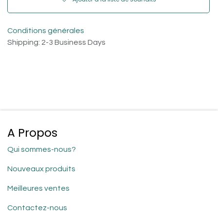
Conditions générales
Shipping: 2-3 Business Days
A Propos
Qui sommes-nous?
Nouveaux produits
Meilleures ventes
Contactez-nous