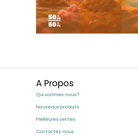
A Propos
Qui sommes-nous?
Nouveaux produits
Meilleures ventes
Contactez-nous