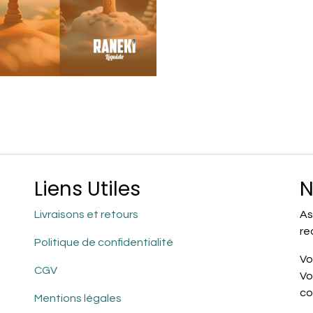
Liens Utiles
N
Livraisons et retours
As
re
Politique de confidentialité
Vo
CGV
Vo
co
Mentions légales