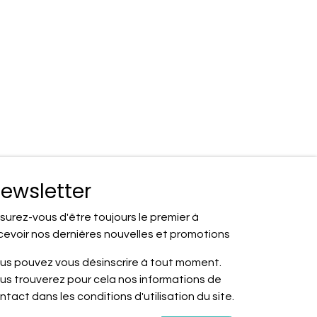
ewsletter
surez-vous d'être toujours le premier à
cevoir nos dernières nouvelles et promotions
us pouvez vous désinscrire à tout moment.
us trouverez pour cela nos informations de
ntact dans les conditions d'utilisation du site.