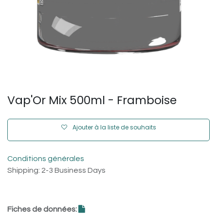
Vap'Or Mix 500ml - Framboise
Ajouter à la liste de souhaits
Conditions générales
Shipping: 2-3 Business Days
Fiches de données: