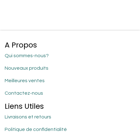
A Propos
Qui sommes-nous?
Nouveaux produits
Meilleures ventes
Contactez-nous
Liens Utiles
Livraisons et retours
Politique de confidentialité