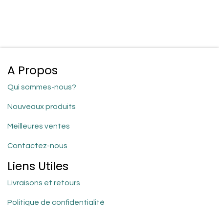
A Propos
Qui sommes-nous?
Nouveaux produits
Meilleures ventes
Contactez-nous
Liens Utiles
Livraisons et retours
Politique de confidentialité