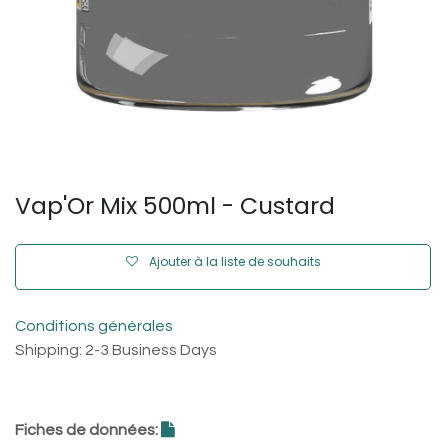
Vap'Or Mix 500ml - Custard
Ajouter à la liste de souhaits
Conditions générales
Shipping: 2-3 Business Days
Fiches de données: