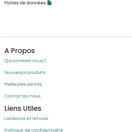
Fiches de données:
A Propos
Qui sommes-nous?
Nouveaux produits
Meilleures ventes
Contactez-nous
Liens Utiles
Livraisons et retours
Politique de confidentialité