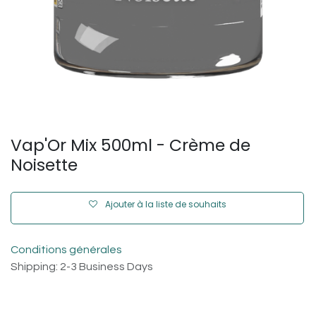
Vap'Or Mix 500ml - Crème de
Noisette
Ajouter à la liste de souhaits
Conditions générales
Shipping: 2-3 Business Days