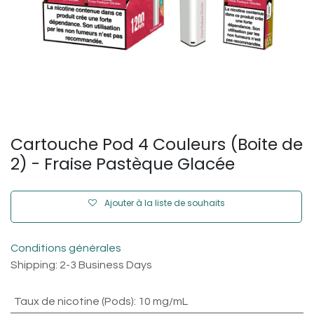
Cartouche Pod 4 Couleurs (Boite de
2) - Fraise Pastèque Glacée
Ajouter à la liste de souhaits
Conditions générales
Shipping: 2-3 Business Days
Taux de nicotine (Pods)
:
10 mg/mL