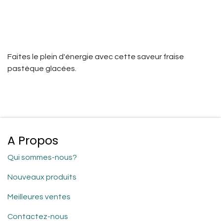
Faites le plein d'énergie avec cette saveur fraise
pastèque glacées.
A Propos
Qui sommes-nous?
Nouveaux produits
Meilleures ventes
Contactez-nous