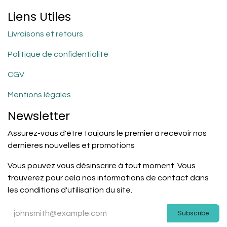
Liens Utiles
Livraisons et retours
Politique de confidentialité
CGV
Mentions légales
Newsletter
Assurez-vous d'être toujours le premier à recevoir nos
dernières nouvelles et promotions
Vous pouvez vous désinscrire à tout moment. Vous
trouverez pour cela nos informations de contact dans
les conditions d'utilisation du site.
Subscribe