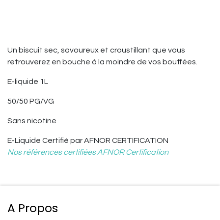
Un biscuit sec, savoureux et croustillant que vous
retrouverez en bouche à la moindre de vos bouffées.
E-liquide 1L
50/50 PG/VG
Sans nicotine
E-Liquide
Certifié par AFNOR CERTIFICATION
Nos références certifiées AFNOR Certification
A Propos