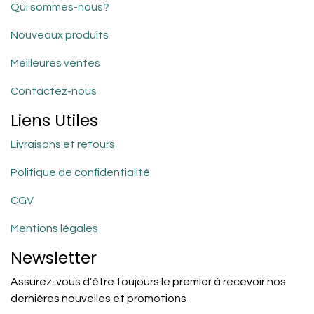
Qui sommes-nous?
Nouveaux produits
Meilleures ventes
Contactez-nous
Liens Utiles
Livraisons et retours
Politique de confidentialité
CGV
Mentions légales
Newsletter
Assurez-vous d'être toujours le premier à recevoir nos
dernières nouvelles et promotions