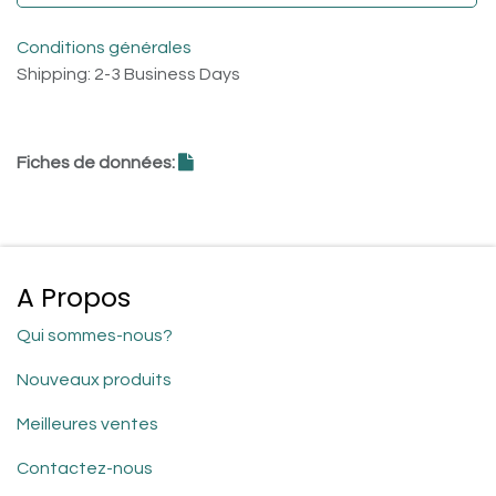
Conditions générales
Shipping: 2-3 Business Days
Fiches de données:
A Propos
Qui sommes-nous?
Nouveaux produits
Meilleures ventes
Contactez-nous