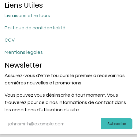
Liens Utiles
Livraisons et retours
Politique de confidentialité
CGV
Mentions légales
Newsletter
Assurez-vous d'être toujours le premier à recevoir nos
dernières nouvelles et promotions
Vous pouvez vous désinscrire à tout moment. Vous
trouverez pour cela nos informations de contact dans
les conditions d'utilisation du site.
Subscribe