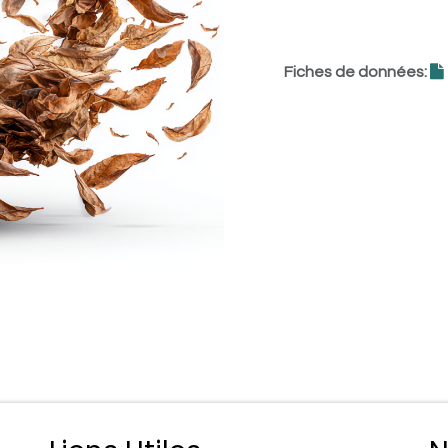
Fiches de données: