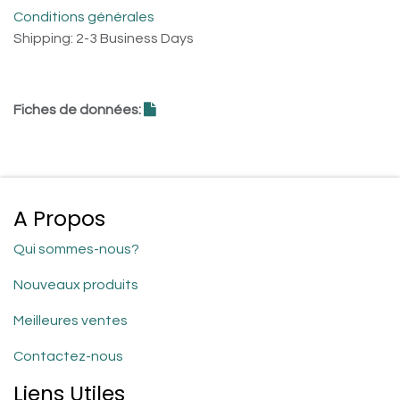
Conditions générales
Shipping: 2-3 Business Days
Fiches de données:
A Propos
Qui sommes-nous?
Nouveaux produits
Meilleures ventes
Contactez-nous
Liens Utiles