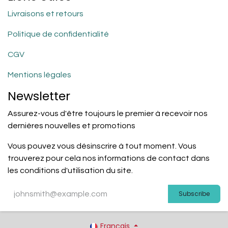
Livraisons et retours
Politique de confidentialité
CGV
Mentions légales
Newsletter
Assurez-vous d'être toujours le premier à recevoir nos
dernières nouvelles et promotions
Vous pouvez vous désinscrire à tout moment. Vous
trouverez pour cela nos informations de contact dans
les conditions d'utilisation du site.
Subscribe
Français