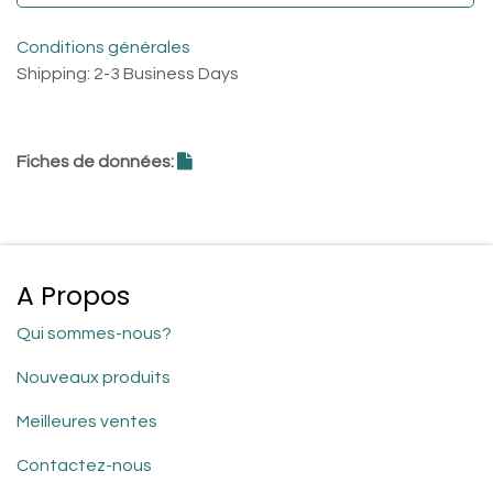
Conditions générales
Shipping: 2-3 Business Days
Fiches de données:
A Propos
Qui sommes-nous?
Nouveaux produits
Meilleures ventes
Contactez-nous