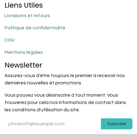
Liens Utiles
Livraisons et retours
Politique de confidentialité
CGV
Mentions légales
Newsletter
Assurez-vous d'être toujours le premier à recevoir nos
dernières nouvelles et promotions
Vous pouvez vous désinscrire à tout moment. Vous
trouverez pour cela nos informations de contact dans
les conditions d'utilisation du site.
Subscribe