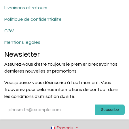
Livraisons et retours
Politique de confidentialité
CGV
Mentions légales
Newsletter
Assurez-vous d'être toujours le premier à recevoir nos
dernières nouvelles et promotions
Vous pouvez vous désinscrire à tout moment. Vous
trouverez pour cela nos informations de contact dans
les conditions d'utilisation du site.
Subscribe
Français