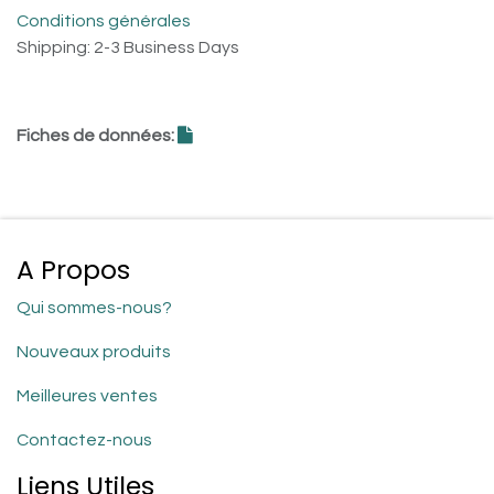
Conditions générales
Shipping: 2-3 Business Days
Fiches de données:
A Propos
Qui sommes-nous?
Nouveaux produits
Meilleures ventes
Contactez-nous
Liens Utiles