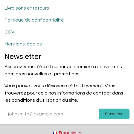
Livraisons et retours
Politique de confidentialité
CGV
Mentions légales
Newsletter
Assurez-vous d'être toujours le premier à recevoir nos
dernières nouvelles et promotions
Vous pouvez vous désinscrire à tout moment. Vous
trouverez pour cela nos informations de contact dans
les conditions d'utilisation du site.
Subscribe
Français