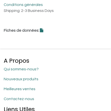
Conditions générales
Shipping: 2-3 Business Days
Fiches de données:
A Propos
Qui sommes-nous?
Nouveaux produits
Meilleures ventes
Contactez-nous
Liens Utiles