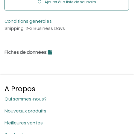
Ajouter à la liste de souhaits
Conditions générales
Shipping: 2-3 Business Days
Fiches de données:
A Propos
Qui sommes-nous?
Nouveaux produits
Meilleures ventes