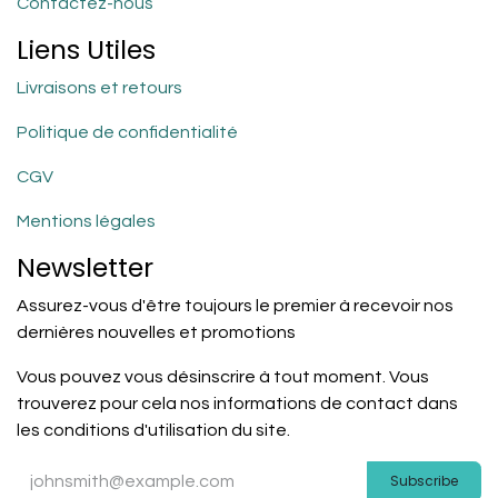
Contactez-nous
Liens Utiles
Livraisons et retours
Politique de confidentialité
CGV
Mentions légales
Newsletter
Assurez-vous d'être toujours le premier à recevoir nos
dernières nouvelles et promotions
Vous pouvez vous désinscrire à tout moment. Vous
trouverez pour cela nos informations de contact dans
les conditions d'utilisation du site.
Subscribe