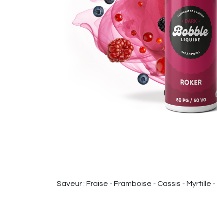
Saveur : Fraise - Framboise - Cassis - Myrtille