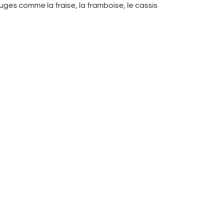
ouges comme la fraise, la framboise, le cassis