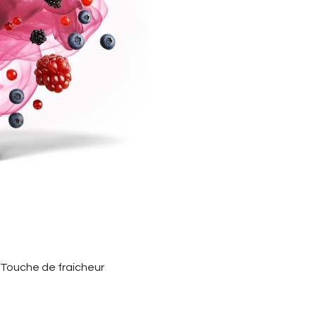
 - Touche de fraicheur