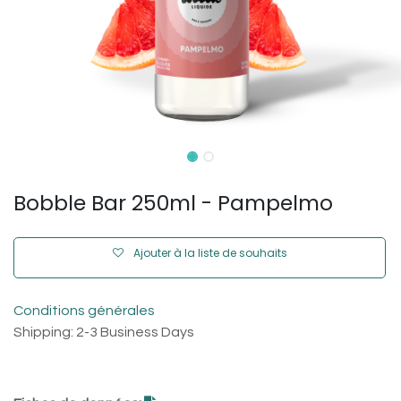
Bobble Bar 250ml - Pampelmo
Ajouter à la liste de souhaits
Conditions générales
Shipping: 2-3 Business Days