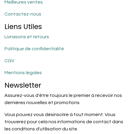
Meilleures ventes
Contactez-nous
Liens Utiles
Livraisons et retours
Politique de confidentialité
CGV
Mentions légales
Newsletter
Assurez-vous d'être toujours le premier à recevoir nos
dernières nouvelles et promotions
Vous pouvez vous désinscrire à tout moment. Vous
trouverez pour cela nos informations de contact dans
les conditions d'utilisation du site.