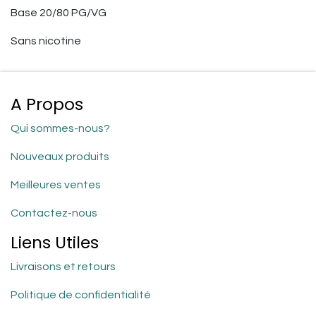
Base 20/80 PG/VG
Sans nicotine
A Propos
Qui sommes-nous?
Nouveaux produits
Meilleures ventes
Contactez-nous
Liens Utiles
Livraisons et retours
Politique de confidentialité