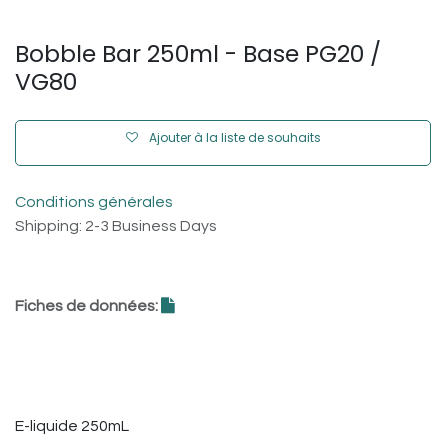
Bobble Bar 250ml - Base PG20 /
VG80
Ajouter à la liste de souhaits
Conditions générales
Shipping: 2-3 Business Days
Fiches de données:
E-liquide 250mL