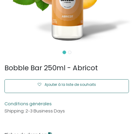
Bobble Bar 250ml - Abricot
Ajouter à la liste de souhaits
Conditions générales
Shipping: 2-3 Business Days