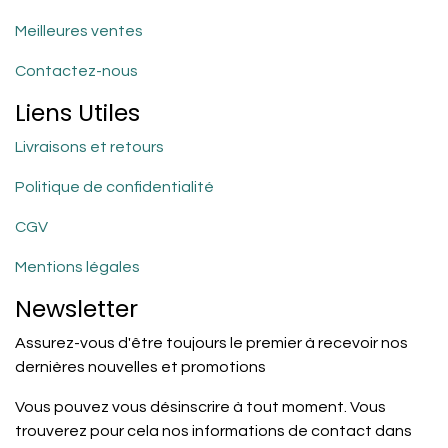
Meilleures ventes
Contactez-nous
Liens Utiles
Livraisons et retours
Politique de confidentialité
CGV
Mentions légales
Newsletter
Assurez-vous d'être toujours le premier à recevoir nos
dernières nouvelles et promotions
Vous pouvez vous désinscrire à tout moment. Vous
trouverez pour cela nos informations de contact dans