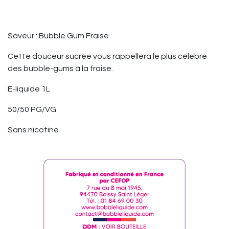
Saveur : Bubble Gum Fraise
Cette douceur sucrée vous rappellera le plus célèbre
des bubble-gums à la fraise.
E-liquide 1L
50/50 PG/VG
Sans nicotine