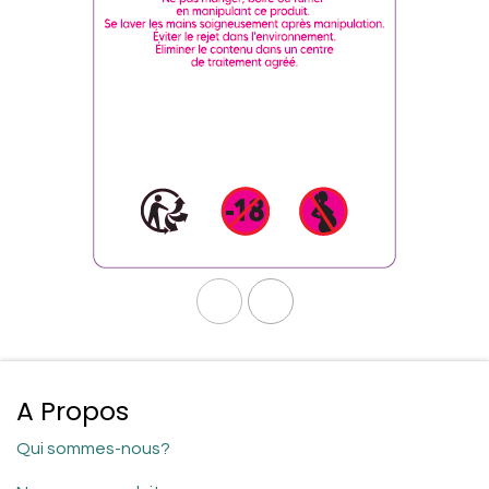
A Propos
Qui sommes-nous?