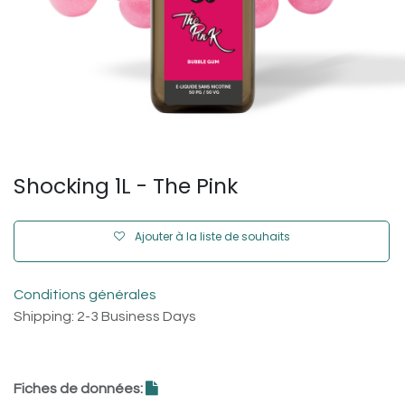
Shocking 1L - The Pink
Ajouter à la liste de souhaits
Conditions générales
Shipping: 2-3 Business Days
Fiches de données: