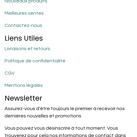
Nouveaux produits
Meilleures ventes
Contactez-nous
Liens Utiles
Livraisons et retours
Politique de confidentialité
CGV
Mentions légales
Newsletter
Assurez-vous d'être toujours le premier à recevoir nos
dernières nouvelles et promotions
Vous pouvez vous désinscrire à tout moment. Vous
trouverez pour cela nos informations de contact dans