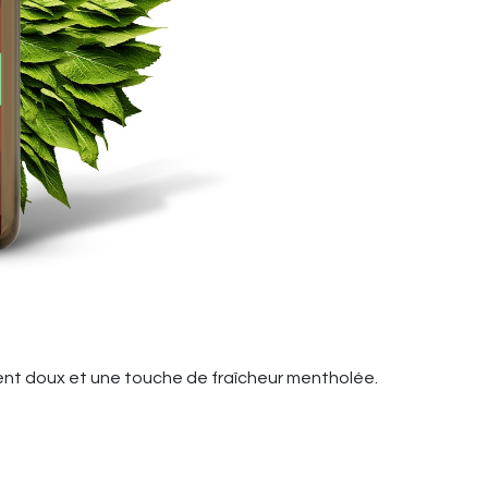
ent doux et une touche de fraîcheur mentholée.