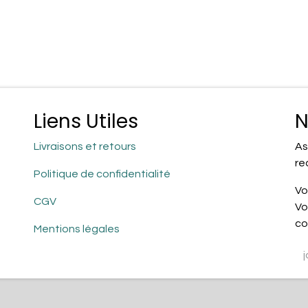
Liens Utiles
N
Livraisons et retours
As
re
Politique de confidentialité
Vo
CGV
Vo
co
Mentions légales