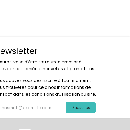
ewsletter
surez-vous d'être toujours le premier à
cevoir nos dernières nouvelles et promotions
us pouvez vous désinscrire à tout moment.
us trouverez pour cela nos informations de
ntact dans les conditions d'utilisation du site.
Subscribe