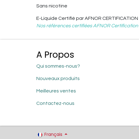
Sans nicotine
E-Liquide
Certifié par AFNOR CERTIFICATION
Nos références certifiées AFNOR Certification
A Propos
Qui sommes-nous?
Nouveaux produits
Meilleures ventes
Contactez-nous
Français