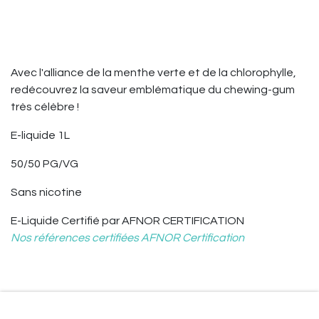
Avec l'alliance de la menthe verte et de la chlorophylle,
redécouvrez la saveur emblématique du chewing-gum
très célèbre !
E-liquide 1L
50/50 PG/VG
Sans nicotine
E-Liquide
Certifié par AFNOR CERTIFICATION
Nos références certifiées AFNOR Certification