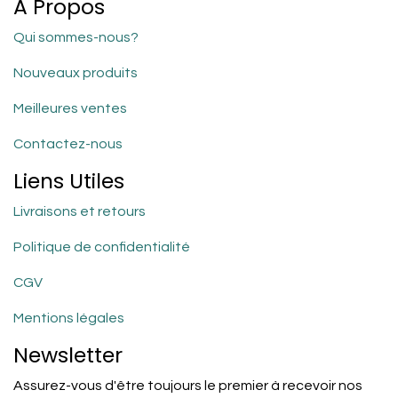
A Propos
Qui sommes-nous?
Nouveaux produits
Meilleures ventes
Contactez-nous
Liens Utiles
Livraisons et retours
Politique de confidentialité
CGV
Mentions légales
Newsletter
Assurez-vous d'être toujours le premier à recevoir nos