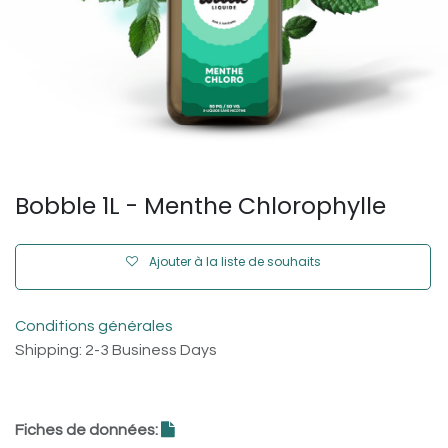
Bobble 1L - Menthe Chlorophylle
Ajouter à la liste de souhaits
Conditions générales
Shipping: 2-3 Business Days
Fiches de données: