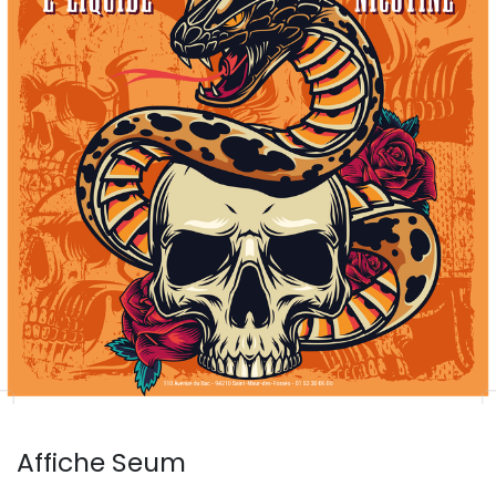
Affiche Seum