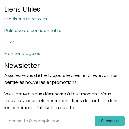
Liens Utiles
Livraisons et retours
Politique de confidentialité
CGV
Mentions légales
Newsletter
Assurez-vous d'être toujours le premier à recevoir nos
dernières nouvelles et promotions
Vous pouvez vous désinscrire à tout moment. Vous
trouverez pour cela nos informations de contact dans
les conditions d'utilisation du site.
Subscribe