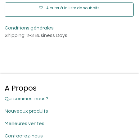
Ajouter à la liste de souhaits
Conditions générales
Shipping: 2-3 Business Days
A Propos
Qui sommes-nous?
Nouveaux produits
Meilleures ventes
Contactez-nous