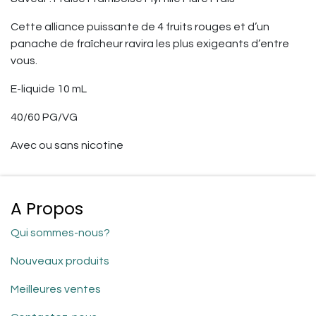
Cette alliance puissante de 4 fruits rouges et d’un
panache de fraîcheur ravira les plus exigeants d’entre
vous.
E-liquide 10 mL
40/60 PG/VG
Avec ou sans nicotine
A Propos
Qui sommes-nous?
Nouveaux produits
Meilleures ventes