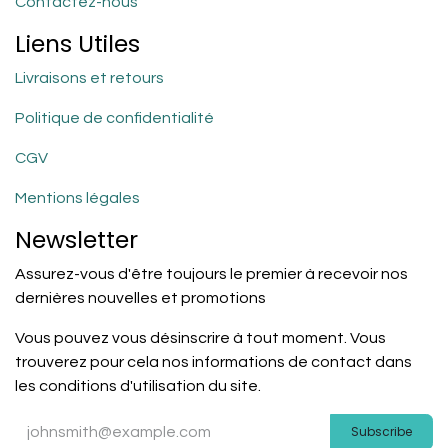
Contactez-nous
Liens Utiles
Livraisons et retours
Politique de confidentialité
CGV
Mentions légales
Newsletter
Assurez-vous d'être toujours le premier à recevoir nos
dernières nouvelles et promotions
Vous pouvez vous désinscrire à tout moment. Vous
trouverez pour cela nos informations de contact dans
les conditions d'utilisation du site.
Subscribe