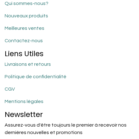
Qui sommes-nous?
Nouveaux produits
Meilleures ventes
Contactez-nous
Liens Utiles
Livraisons et retours
Politique de confidentialité
CGV
Mentions légales
Newsletter
Assurez-vous d'être toujours le premier à recevoir nos
dernières nouvelles et promotions