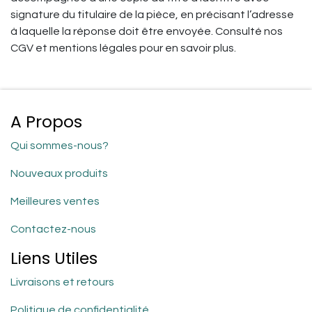
signature du titulaire de la pièce, en précisant l’adresse
à laquelle la réponse doit être envoyée. Consulté nos
CGV et mentions légales pour en savoir plus.
A Propos
Qui sommes-nous?
Nouveaux produits
Meilleures ventes
Contactez-nous
Liens Utiles
Livraisons et retours
Politique de confidentialité