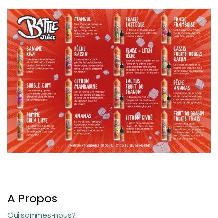
A Propos
Qui sommes-nous?