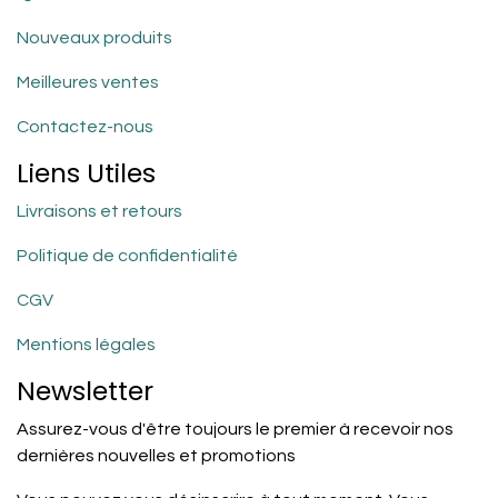
Nouveaux produits
Meilleures ventes
Contactez-nous
Liens Utiles
Livraisons et retours
Politique de confidentialité
CGV
Mentions légales
Newsletter
Assurez-vous d'être toujours le premier à recevoir nos
dernières nouvelles et promotions