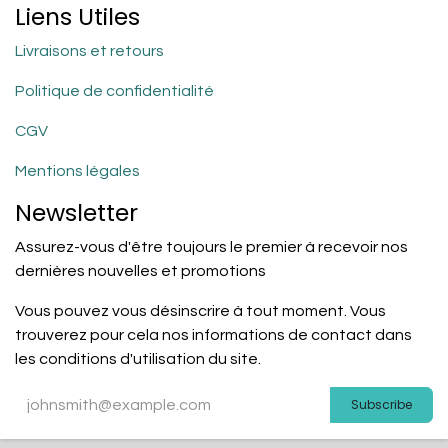
Liens Utiles
Livraisons et retours
Politique de confidentialité
CGV
Mentions légales
Newsletter
Assurez-vous d'être toujours le premier à recevoir nos
dernières nouvelles et promotions
Vous pouvez vous désinscrire à tout moment. Vous
trouverez pour cela nos informations de contact dans
les conditions d'utilisation du site.
Subscribe