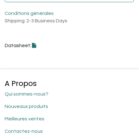
Conditions générales
Shipping: 2-3 Business Days
Datasheet:
A Propos
Qui sommes-nous?
Nouveaux produits
Meilleures ventes
Contactez-nous