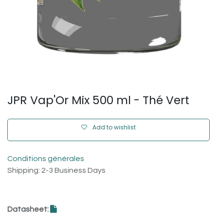
JPR Vap'Or Mix 500 ml - Thé Vert
Add to wishlist
Conditions générales
Shipping: 2-3 Business Days
Datasheet: