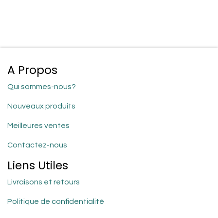
A Propos
Qui sommes-nous?
Nouveaux produits
Meilleures ventes
Contactez-nous
Liens Utiles
Livraisons et retours
Politique de confidentialité