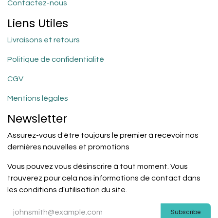
Contactez-nous
Liens Utiles
Livraisons et retours
Politique de confidentialité
CGV
Mentions légales
Newsletter
Assurez-vous d'être toujours le premier à recevoir nos
dernières nouvelles et promotions
Vous pouvez vous désinscrire à tout moment. Vous
trouverez pour cela nos informations de contact dans
les conditions d'utilisation du site.
Subscribe