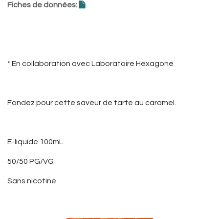
Fiches de données:
* En collaboration avec Laboratoire Hexagone
Fondez pour cette saveur de tarte au caramel.
E-liquide 100mL
50/50 PG/VG
Sans nicotine