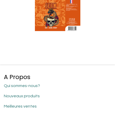
A Propos
Qui sommes-nous?
Nouveaux produits
Meilleures ventes