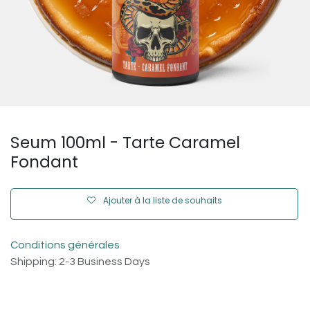
Seum 100ml - Tarte Caramel
Fondant
Ajouter à la liste de souhaits
Conditions générales
Shipping: 2-3 Business Days