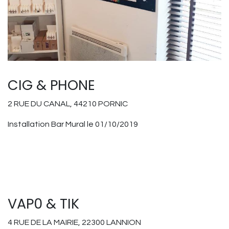
CIG & PHONE
2 RUE DU CANAL, 44210 PORNIC
Installation Bar Mural le 01/10/2019
VAP0 & TIK
4 RUE DE LA MAIRIE, 22300 LANNION