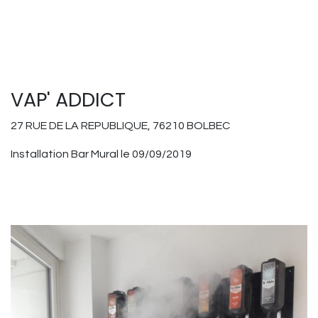
VAP' ADDICT
27 RUE DE LA REPUBLIQUE, 76210 BOLBEC
Installation Bar Mural le 09/09/2019