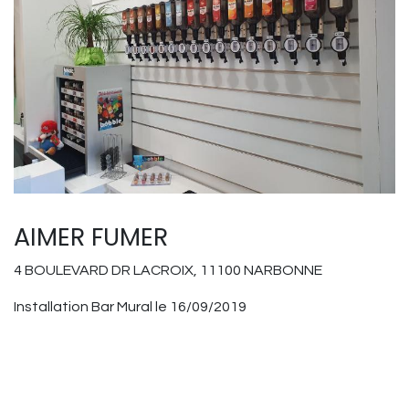
AIMER FUMER
4 BOULEVARD DR LACROIX, 11100 NARBONNE
Installation Bar Mural le 16/09/2019