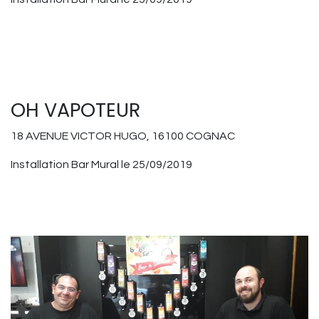
OH VAPOTEUR
18 AVENUE VICTOR HUGO, 16100 COGNAC
Installation Bar Mural le 25/09/2019