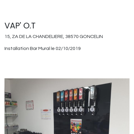
VAP' O.T
15, ZA DE LA CHANDELIERE, 38570 GONCELIN
Installation Bar Mural le 02/10/2019