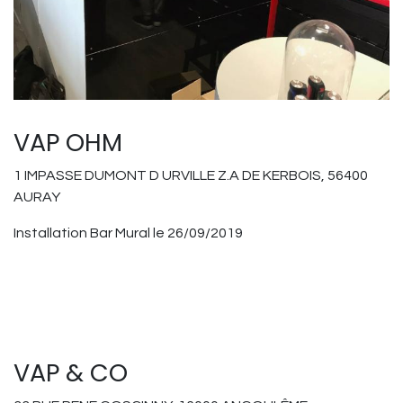
VAP OHM
1 IMPASSE DUMONT D URVILLE Z.A DE KERBOIS, 56400
AURAY
Installation Bar Mural le 26/09/2019
VAP & CO