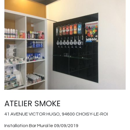
ATELIER SMOKE
41 AVENUE VICTOR HUGO, 94600 CHOISY-LE-ROI
Installation Bar Mural le 09/09/2019