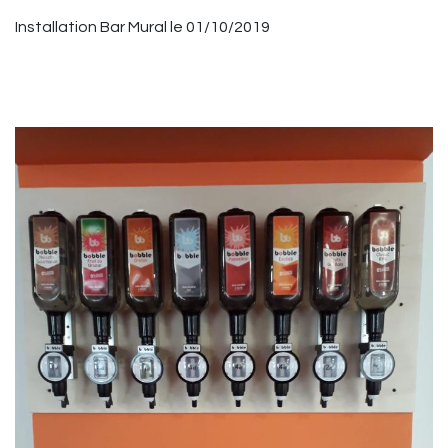
Installation Bar Mural le 01/10/2019