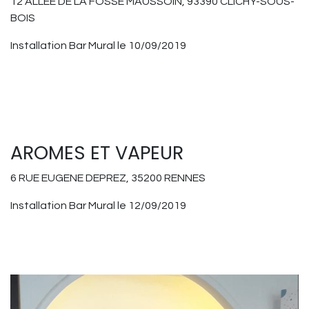
12 ALLEE DE LA FOSSE MAUSSOIN, 93390 CLICHY-SOUS-
BOIS
Installation Bar Mural le 10/09/2019
AROMES ET VAPEUR
6 RUE EUGENE DEPREZ, 35200 RENNES
Installation Bar Mural le 12/09/2019