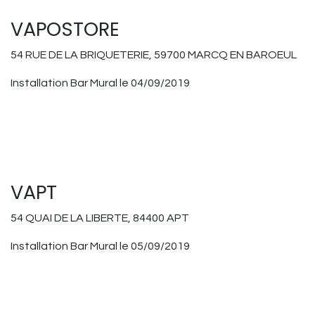
VAPOSTORE
54 RUE DE LA BRIQUETERIE, 59700 MARCQ EN BAROEUL
Installation Bar Mural le 04/09/2019
VAPT
54 QUAI DE LA LIBERTE, 84400 APT
Installation Bar Mural le 05/09/2019