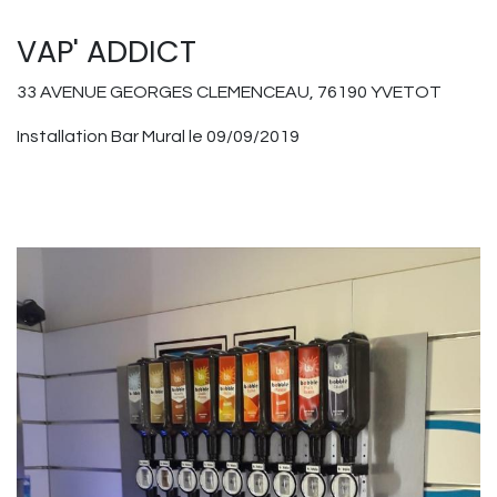
VAP' ADDICT
33 AVENUE GEORGES CLEMENCEAU, 76190 YVETOT
Installation Bar Mural le 09/09/2019