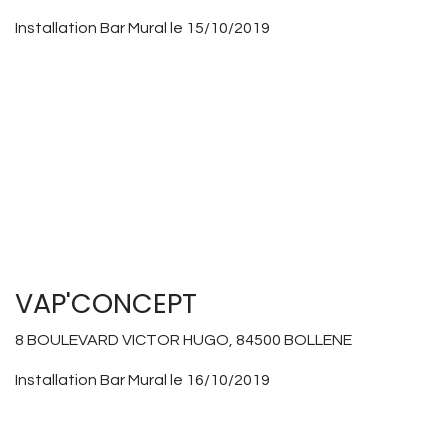
Installation Bar Mural le 15/10/2019
VAP'CONCEPT
8 BOULEVARD VICTOR HUGO, 84500 BOLLENE
Installation Bar Mural le 16/10/2019