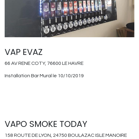
VAP EVAZ
66 AV RENE COTY, 76600 LE HAVRE
Installation Bar Mural le 10/10/2019
VAPO SMOKE TODAY
158 ROUTE DE LYON, 24750 BOULAZAC ISLE MANOIRE