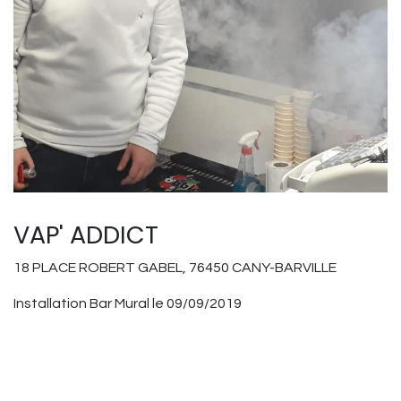
VAP' ADDICT
18 PLACE ROBERT GABEL, 76450 CANY-BARVILLE
Installation Bar Mural le 09/09/2019