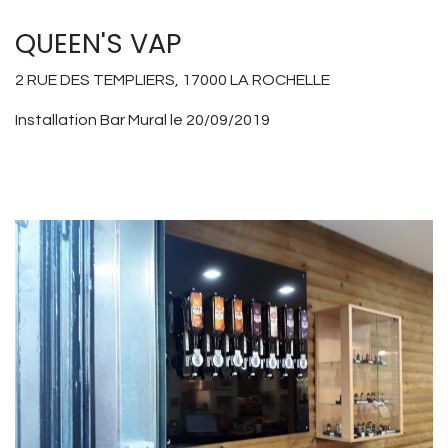
QUEEN'S VAP
2 RUE DES TEMPLIERS, 17000 LA ROCHELLE
Installation Bar Mural le 20/09/2019