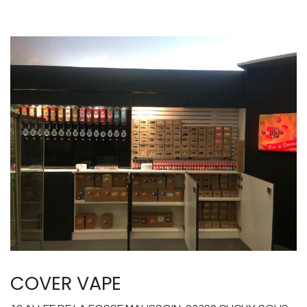
COVER VAPE