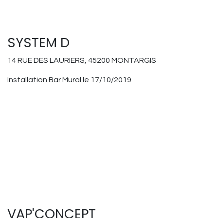
SYSTEM D
14 RUE DES LAURIERS, 45200 MONTARGIS
Installation Bar Mural le 17/10/2019
VAP'CONCEPT