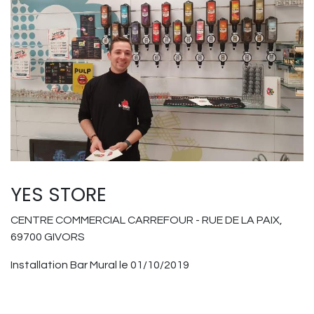
YES STORE
CENTRE COMMERCIAL CARREFOUR - RUE DE LA PAIX,
69700 GIVORS
Installation Bar Mural le 01/10/2019