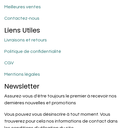
Meilleures ventes
Contactez-nous
Liens Utiles
Livraisons et retours
Politique de confidentialité
CGV
Mentions légales
Newsletter
Assurez-vous d'être toujours le premier à recevoir nos
dernières nouvelles et promotions
Vous pouvez vous désinscrire à tout moment. Vous
trouverez pour cela nos informations de contact dans