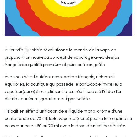
Aujourd’hui, Bobble révolutionne le monde de la vape en
proposant un nouveau concept de vapotage avec des jus
français de qualité premium et puissants en goûts.
Avec nos 63 e-liquides mono-arôme français, riches et
équilibrés, la boutique qui possède le bar Bobble invite le/la
vapoteur(euse) à remplir son flacon réutilisable à l’aide d’un
distributeur fourni gratuitement par Bobble.
Il s'agit en effet d'un flacon de e-liquide mono-arôme d'une
contenance de 70 ml, le/la vapoteur(euse) pourra le remplir à sa
convenance en 60 ou 70 ml avec la dose de nicotine désirée.