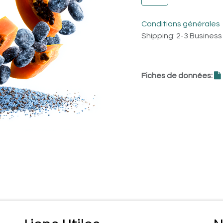
Conditions générales
Shipping: 2-3 Busines
Fiches de données: