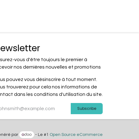
ewsletter
surez-vous d'être toujours le premier à
cevoir nos dernières nouvelles et promotions
us pouvez vous désinscrire à tout moment.
us trouverez pour cela nos informations de
ntact dans les conditions d'utilisation du site.
Subscribe
néré par
- Le #1
Open Source eCommerce